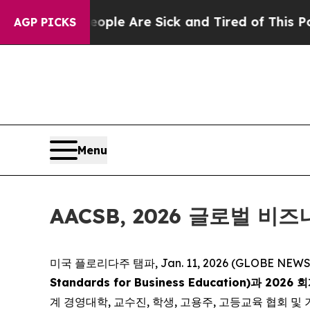
in: “People Are Sick and Tired of This Politics 
AGP PICKS
Menu
AACSB, 2026 글로벌 
미국 플로리다주 탬파, Jan. 11, 2026 (GLOBE NE
Standards for Business Education)과 2026
계 경영대학, 교수진, 학생, 고용주, 고등교육 협회 