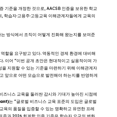
인증 기준을 개정한 것으로, AACSB 인증을 보유한 학교
며, 학습자·고용주·고등교육 이해관계자들에게 교육의
고하는 방식에서 조직이 어떻게 진화해 왔는지를 보여준
은 역할을 요구받고 있다. 역동적인 경제 환경에 대비해
. 이어 “이번 공개 초안은 현대적이고 실용적이며 가
성을 지원할 수 있는 기준을 마련하기 위해 이해관계자
그리고 앞으로 어떤 모습으로 발전해야 하는지를 반영하게
등 비즈니스 교육을 둘러싼 감시와 기대가 높아진 시점에
ant)
는 “글로벌 비즈니스 교육 표준의 도입은 글로벌
“교육의 품질을 입증할 수 있는 명확하고 유연한 프레
준과 2026 회계학 인증 기준은 학습자 요구의 변화,