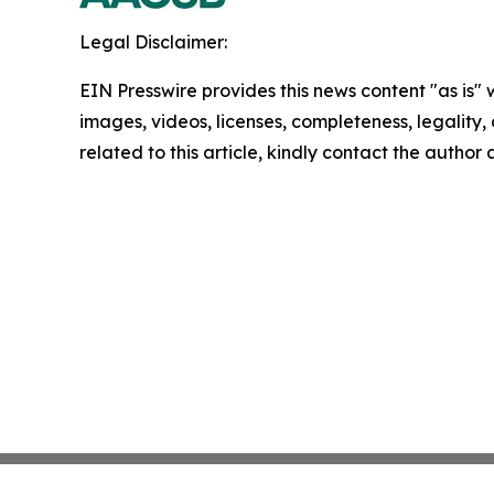
Legal Disclaimer:
EIN Presswire provides this news content "as is" 
images, videos, licenses, completeness, legality, o
related to this article, kindly contact the author