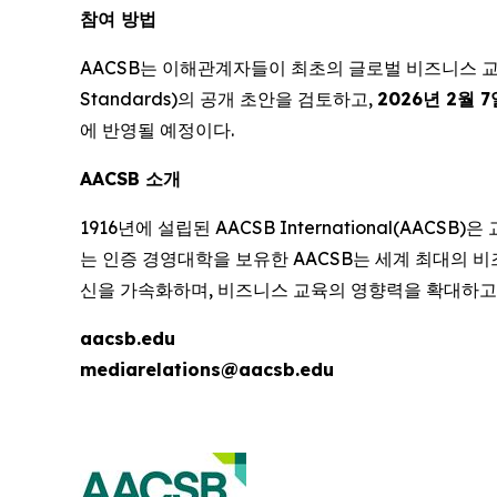
참여 방법
AACSB는 이해관계자들이 최초의 글로벌 비즈니스 교육 표준(Glo
Standards)의 공개 초안을 검토하고,
2026년 2월 7
에 반영될 예정이다.
AACSB 소개
1916년에 설립된 AACSB International(AAC
는 인증 경영대학을 보유한 AACSB는 세계 최대의 비즈니
신을 가속화하며, 비즈니스 교육의 영향력을 확대하고
aacsb.edu
mediarelations@aacsb.edu