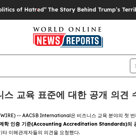
of Hatred”
The Story Behind Trump’s Terrible App
비즈니스 교육 표준에 대한 공개 의견
WSWIRE) -- AACSB International은 비즈니스 교육 분야의 
 회계학 인증 기준(Accounting Accreditation Standards)의
및 기타 이해관계자들의 의견을 요청했다.