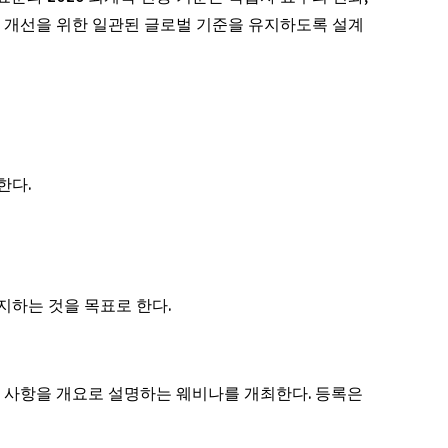
적 개선을 위한 일관된 글로벌 기준을 유지하도록 설계
한다.
지하는 것을 목표로 한다.
요 변경 사항을 개요로 설명하는 웨비나를 개최한다. 등록은