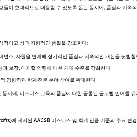
학교들이 효과적으로 대응할 수 있도록 돕는 동시에, 품질과 지속
중심적이고 성과 지향적인 품질을 강조한다:
거버넌스, 자원을 연계해 장기적인 품질과 지속적인 개선을 뒷받침
성과 보장, 디지털 역량에 대한 기대 수준을 강화한다.
적 영향력과 학계·전문 분야 참여를 확대한다.
 동시에, 비즈니스 교육의 품질에 대한 공통된 글로벌 언어를 유
e Drafts)에 제시된 AACSB 비즈니스 및 회계 인증 기준의 주