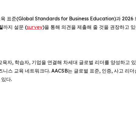
bal Standards for Business Education)과 2026 회
일
까지 설문 (
survey
)을 통해 의견을 제출해 줄 것을 권장하고 있
SB)은 교육자, 학습자, 기업을 연결해 차세대 글로벌 리더를 양성하고 있
스 교육 네트워크다. AACSB는 글로벌 표준, 인증, 사고 리더십(th
 있다.