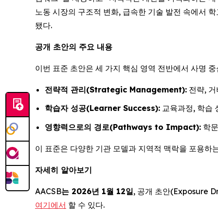
노동 시장의 구조적 변화, 급속한 기술 발전 속에서 
됐다.
공개 초안의 주요 내용
이번 표준 초안은 세 가지 핵심 영역 전반에서 사명 
전략적 관리(Strategic Management):
전략, 
학습자 성공(Learner Success):
교육과정, 학습 
영향력으로의 경로(Pathways to Impact):
학문
이 표준은 다양한 기관 모델과 지역적 맥락을 포용하는
자세히 알아보기
AACSB
는 2026년 1월 12일
, 공개 초안(Exposur
여기에서
할 수 있다.